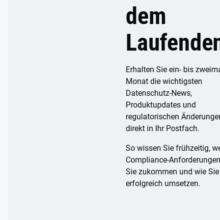
dem
Laufende
Erhalten Sie ein- bis zweim
Monat die wichtigsten
Datenschutz-News,
Produktupdates und
regulatorischen Änderunge
direkt in Ihr Postfach.
So wissen Sie frühzeitig, w
Compliance-Anforderungen
Sie zukommen und wie Sie
erfolgreich umsetzen.