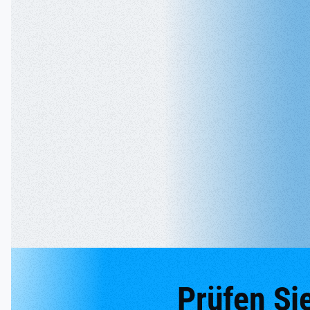
Prüfen Si