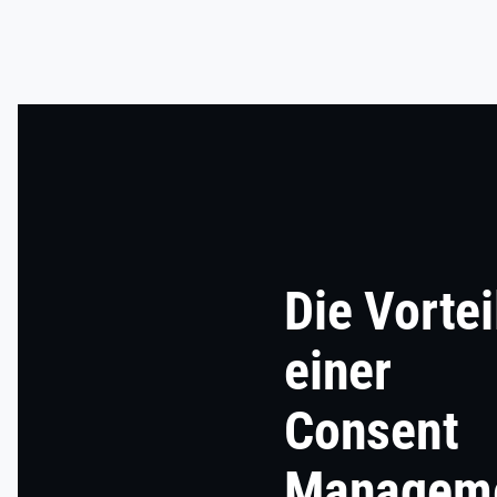
Die Vortei
einer
Consent
Managem