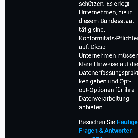
schützen. Es erlegt
Unternehmen, die in
diesem Bundesstaat
tätig sind,
Konformitäts-Pflichte
auf. Diese
Unternehmen müsse
klare Hinweise auf di
Datenerfassungsprakt
ken geben und Opt-
out-Optionen für ihre
Datenverarbeitung
anbieten.
Besuchen Sie
Häufige
Fragen & Antworten