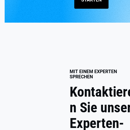
MIT EINEM EXPERTEN
SPRECHEN
Kontaktier
n Sie unse
Experten-