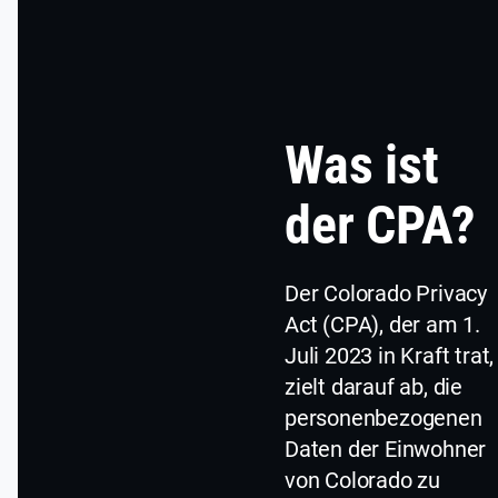
Was ist
der CPA?
Der Colorado Privacy
Act (CPA), der am 1.
Juli 2023 in Kraft trat,
zielt darauf ab, die
personenbezogenen
Daten der Einwohner
von Colorado zu