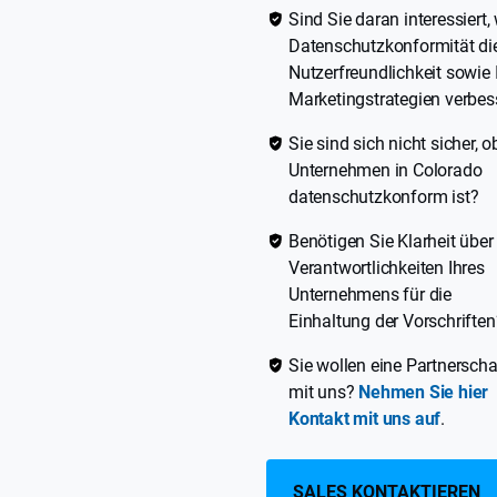
Sind Sie daran interessiert,
Datenschutzkonformität di
Nutzerfreundlichkeit sowie 
Marketingstrategien verbes
Sie sind sich nicht sicher, o
Unternehmen in Colorado
datenschutzkonform ist?
Benötigen Sie Klarheit über
Verantwortlichkeiten Ihres
Unternehmens für die
Einhaltung der Vorschriften
Sie wollen eine Partnerscha
mit uns?
Nehmen Sie hier
Kontakt mit uns auf
.
SALES KONTAKTIEREN