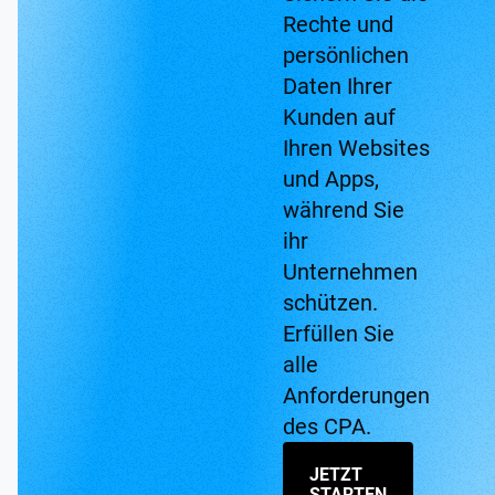
Rechte und
persönlichen
Daten Ihrer
Kunden auf
Ihren Websites
und Apps,
während Sie
ihr
Unternehmen
schützen.
Erfüllen Sie
alle
Anforderungen
des CPA.
JETZT
STARTEN