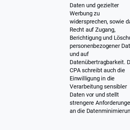
Daten und gezielter
Werbung zu
widersprechen, sowie d
Recht auf Zugang,
Berichtigung und Lösch
personenbezogener Da
und auf
Datenübertragbarkeit. 
CPA schreibt auch die
Einwilligung in die
Verarbeitung sensibler
Daten vor und stellt
strengere Anforderung
an die Datenminimierun