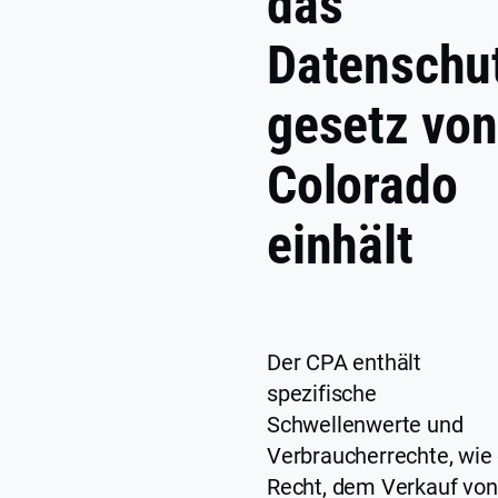
das
Datenschu
gesetz vo
Colorado
einhält
Der CPA enthält
spezifische
Schwellenwerte und
Verbraucherrechte, wie
Recht, dem Verkauf von