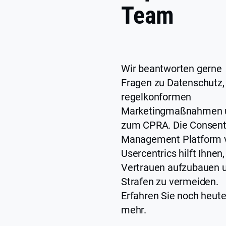
Team
Wir beantworten gerne
Fragen zu Datenschutz,
regelkonformen
Marketingmaßnahmen 
zum CPRA. Die Consen
Management Platform 
Usercentrics hilft Ihnen,
Vertrauen aufzubauen 
Strafen zu vermeiden.
Erfahren Sie noch heut
mehr.