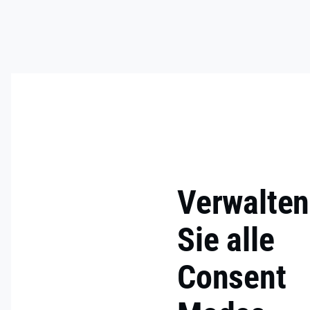
Verwalten
Sie alle
Consent