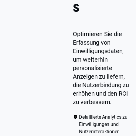
s
Optimieren Sie die
Erfassung von
Einwilligungsdaten,
um weiterhin
personalisierte
Anzeigen zu liefern,
die Nutzerbindung zu
erhöhen und den ROI
zu verbessern.
Detaillierte Analytics zu
Einwilligungen und
Nutzerinteraktionen