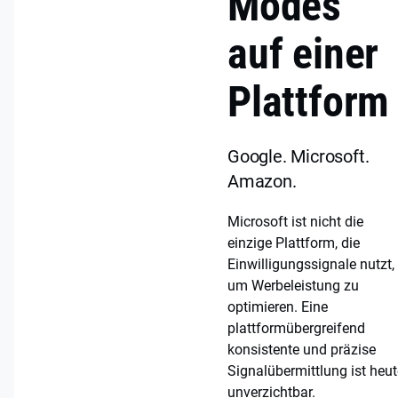
Modes
auf einer
Plattform
Google. Microsoft.
Amazon.
Microsoft ist nicht die
einzige Plattform, die
Einwilligungssignale nutzt,
um Werbeleistung zu
optimieren. Eine
plattformübergreifend
konsistente und präzise
Signalübermittlung ist heut
unverzichtbar.