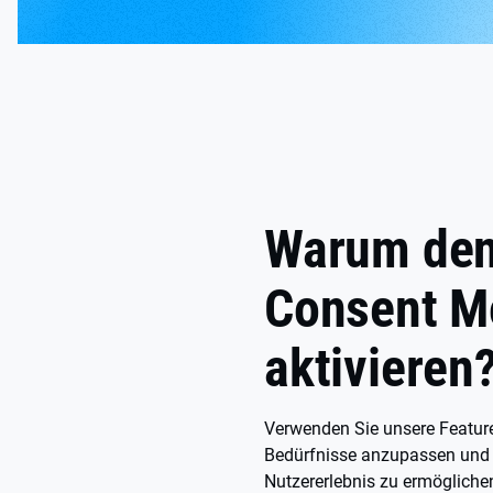
Warum den 
Consent M
aktivieren
Verwenden Sie unsere Feature
Bedürfnisse anzupassen und
Nutzererlebnis zu ermögliche