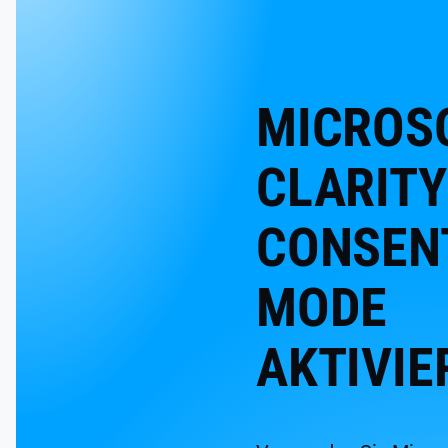
MICROS
CLARITY
CONSEN
MODE
AKTIVIE