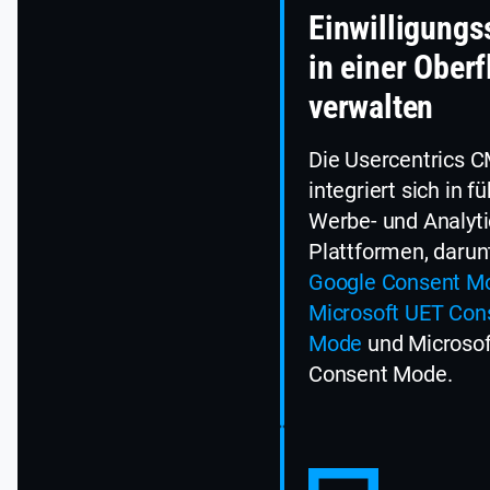
Einwilligungs
in einer Ober
verwalten
Die Usercentrics 
integriert sich in f
Werbe- und Analyti
Plattformen, darun
Google Consent M
Microsoft UET Con
Mode
und Microsoft
Consent Mode.