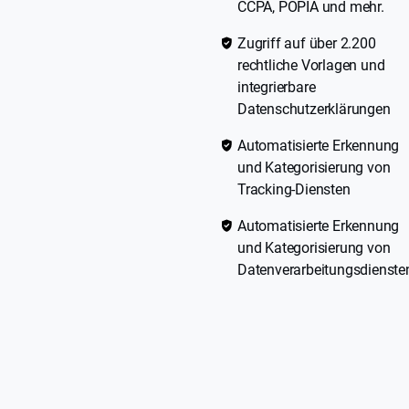
CCPA, POPIA und mehr.
Zugriff auf über 2.200
rechtliche Vorlagen und
integrierbare
Datenschutzerklärungen
Automatisierte Erkennung
und Kategorisierung von
Tracking-Diensten
Automatisierte Erkennung
und Kategorisierung von
Datenverarbeitungsdienste