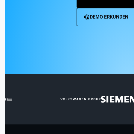
DEMO ERKUNDEN