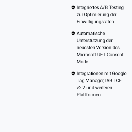
Integriertes A/B-Testing
zur Optimierung der
Einwilligungsraten
Automatische
Unterstützung der
neuesten Version des
Microsoft UET Consent
Mode
Integrationen mit Google
Tag Manager, IAB TCF
v2.2 und weiteren
Plattformen