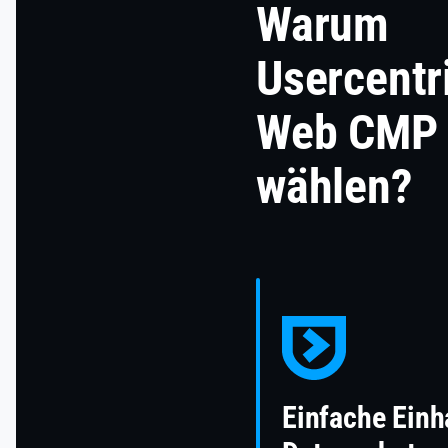
Warum
Usercentr
Web CMP
wählen?
Einfache Einh