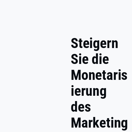
Steigern
Sie die
Monetaris
ierung
des
Marketing