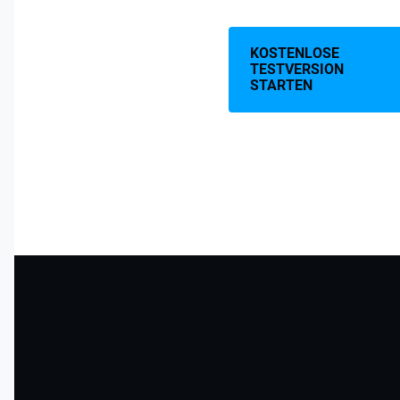
KOSTENLOSE
TESTVERSION
STARTEN