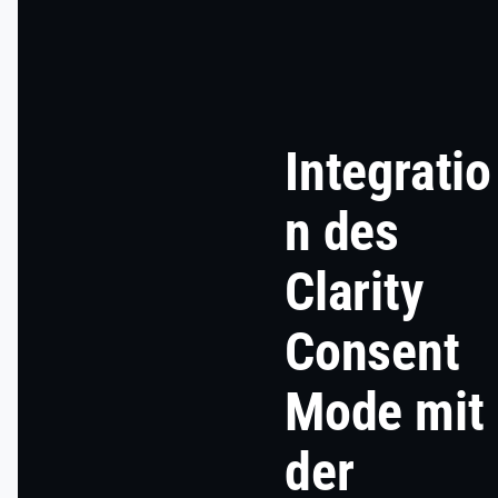
Integratio
n des
Clarity
Consent
Mode mit
der