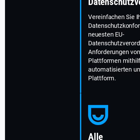
Datenschutzv
Vereinfachen Sie I
Datenschutzkonfor
neuesten EU-
Datenschutzveror
Anforderungen von
Plattformen mithil
automatisierten un
Plattform.
Alle