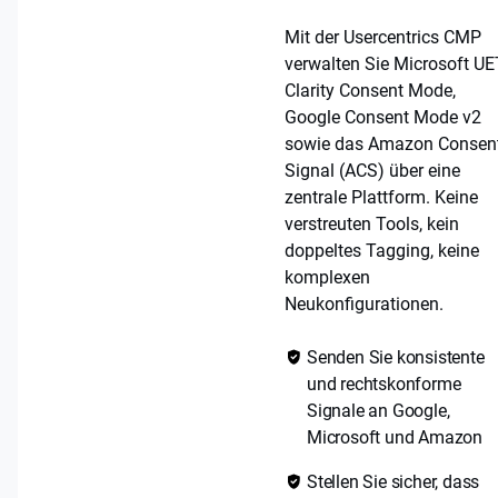
Mit der Usercentrics CMP
verwalten Sie Microsoft UE
Clarity Consent Mode,
Google Consent Mode v2
sowie das Amazon Consen
Signal (ACS) über eine
zentrale Plattform. Keine
verstreuten Tools, kein
doppeltes Tagging, keine
komplexen
Neukonfigurationen.
Senden Sie konsistente
und rechtskonforme
Signale an Google,
Microsoft und Amazon
Stellen Sie sicher, dass