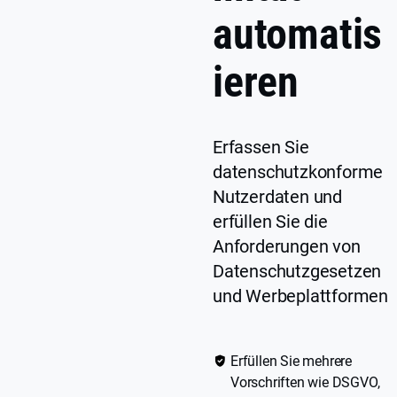
automatis
ieren
Erfassen Sie
datenschutzkonforme
Nutzerdaten und
erfüllen Sie die
Anforderungen von
Datenschutzgesetzen
und Werbeplattformen
Erfüllen Sie mehrere
Vorschriften wie DSGVO,