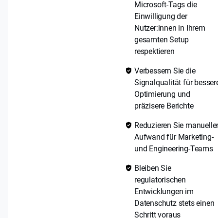
Microsoft-Tags die
Einwilligung der
Nutzer:innen in Ihrem
gesamten Setup
respektieren
Verbessern Sie die
Signalqualität für besser
Optimierung und
präzisere Berichte
Reduzieren Sie manuelle
Aufwand für Marketing-
und Engineering-Teams
Bleiben Sie
regulatorischen
Entwicklungen im
Datenschutz stets einen
Schritt voraus