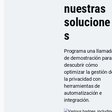
nuestras
solucione
s
Programa una llamad
de demostración para
descubrir cómo
optimizar la gestión d
la privacidad con
herramientas de
automatización e
integración.