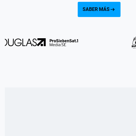
SABER MÁS