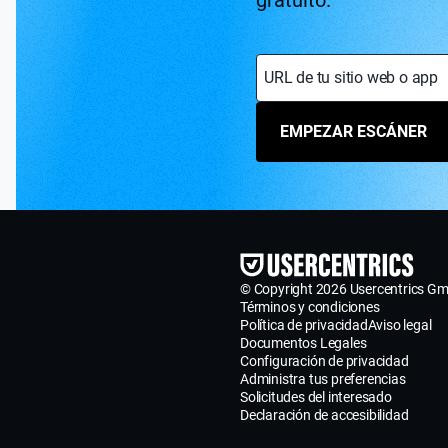
URL de tu sitio web o app
EMPEZAR ESCÁNER
© Copyright 2026 Usercentrics G
Términos y condiciones
Política de privacidad
Aviso legal
Documentos Legales
Configuración de privacidad
Administra tus preferencias
Solicitudes del interesado
Declaración de accesibilidad