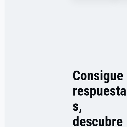
Consigue
respuesta
s,
descubre