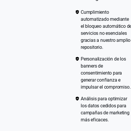
Cumplimiento
automatizado mediante
el bloqueo automático d
servicios no esenciales
gracias a nuestro amplio
repositorio.
Personalización de los
banners de
consentimiento para
generar confianza e
impulsar el compromiso.
Análisis para optimizar
los datos cedidos para
campañas de marketing
más eficaces.