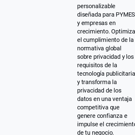
personalizable
diseñada para PYME
y empresas en
crecimiento. Optimiz
el cumplimiento de la
normativa global
sobre privacidad y los
requisitos de la
tecnología publicitaria
y transforma la
privacidad de los
datos en una ventaja
competitiva que
genere confianza e
impulse el crecimient
de tu negocio.