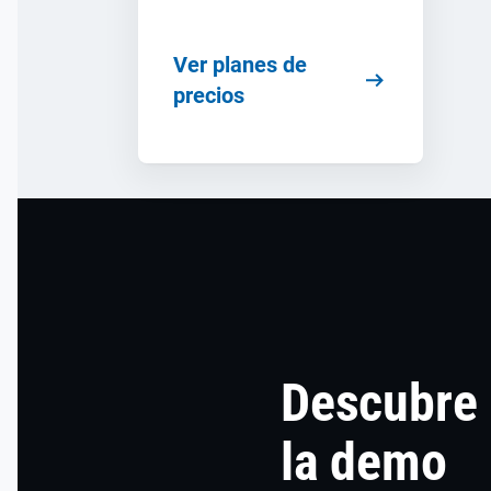
Ver planes de
precios
Descubre
la demo