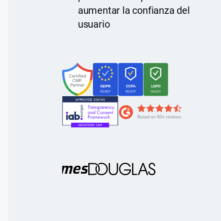
aumentar la confianza del
usuario