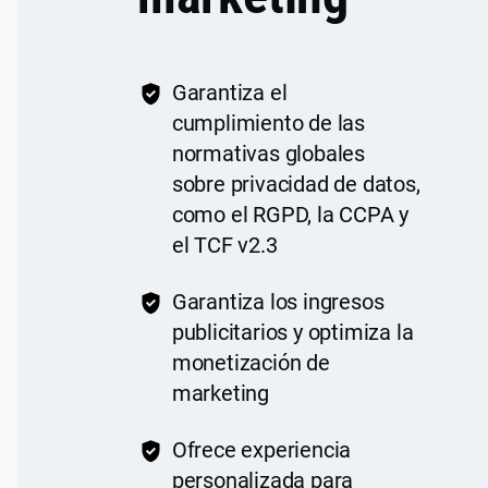
Garantiza el
cumplimiento de las
normativas globales
sobre privacidad de datos,
como el RGPD, la CCPA y
el TCF v2.3
Garantiza los ingresos
publicitarios y optimiza la
monetización de
marketing
Ofrece experiencia
personalizada para