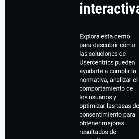
interactiv
Explora esta demo
para descubrir cómo
las soluciones de
Usercentrics pueden
ayudarte a cumplir la
normativa, analizar el
comportamiento de
los usuarios y
optimizar las tasas d
consentimiento para
obtener mejores
resultados de