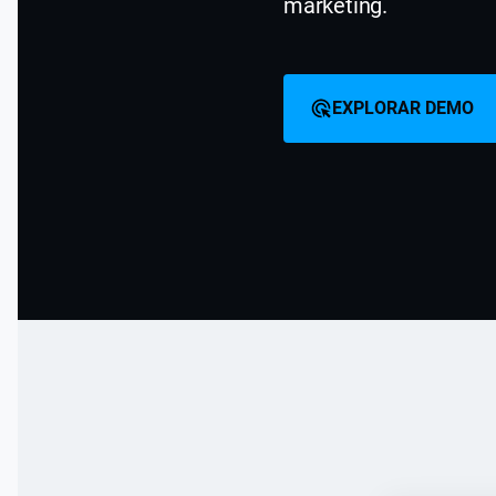
marketing.
EXPLORAR DEMO