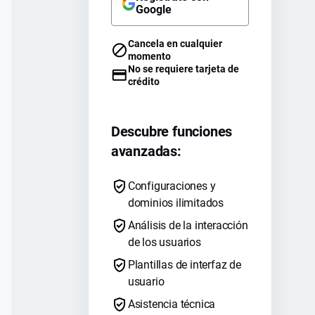
Google
Cancela en cualquier
momento
No se requiere tarjeta de
crédito
Descubre funciones
avanzadas:
Configuraciones y
dominios ilimitados
Análisis de la interacción
de los usuarios
Plantillas de interfaz de
usuario
Asistencia técnica