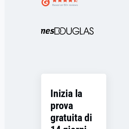
Inizia la
prova
gratuita di