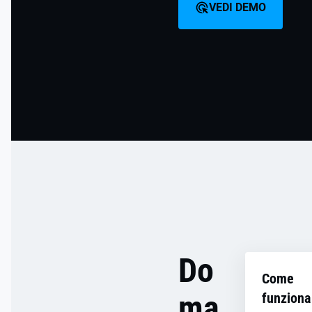
VEDI DEMO
Do
Come
ma
funziona