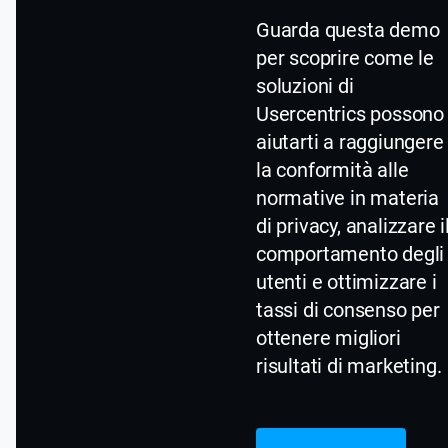
Guarda questa demo
per scoprire come le
soluzioni di
Usercentrics possono
aiutarti a raggiungere
la conformità alle
normative in materia
di privacy, analizzare i
comportamento degli
utenti e ottimizzare i
tassi di consenso per
ottenere migliori
risultati di marketing.