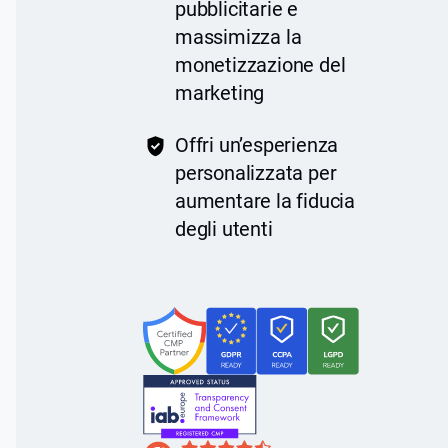
pubblicitarie e
massimizza la
monetizzazione del
marketing
Offri un’esperienza
personalizzata per
aumentare la fiducia
degli utenti