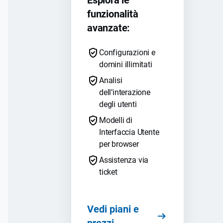
funzionalità
avanzate:
Configurazioni e
domini illimitati
Analisi
dell’interazione
degli utenti
Modelli di
Interfaccia Utente
per browser
Assistenza via
ticket
Vedi piani e
prezzi