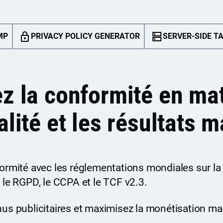
MP
PRIVACY POLICY GENERATOR
SERVER-SIDE T
z la conformité en ma
alité et les résultats 
ormité avec les réglementations mondiales sur la
 le RGPD, le CCPA et le TCF v2.3.
nus publicitaires et maximisez la monétisation ma