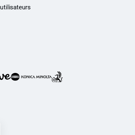
utilisateurs