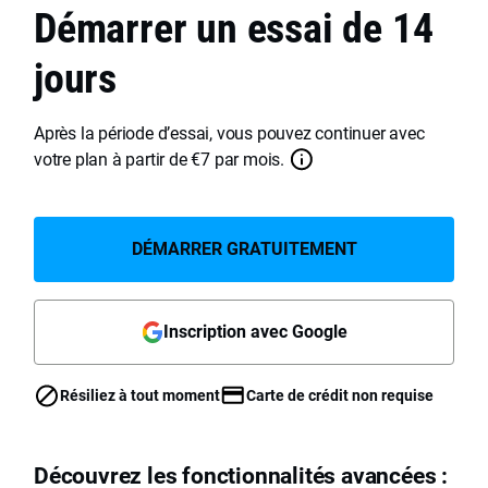
Démarrer un essai de 14
jours
Après la période d’essai, vous pouvez continuer avec
votre plan à partir de
€
7
par mois.
DÉMARRER GRATUITEMENT
Inscription avec Google
Résiliez à tout moment
Carte de crédit non requise
Découvrez les fonctionnalités avancées :