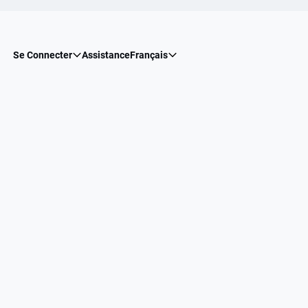
Se Connecter
Assistance
Français