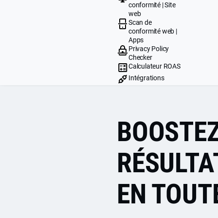
conformité | Site
web
Scan de
conformité web |
Apps
Privacy Policy
Checker
Calculateur ROAS
Intégrations
BOOSTEZ
RÉSULTA
EN TOUT