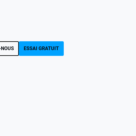
-NOUS
ESSAI GRATUIT