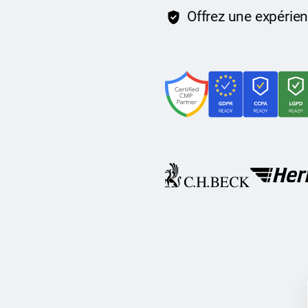
Offrez une expérien