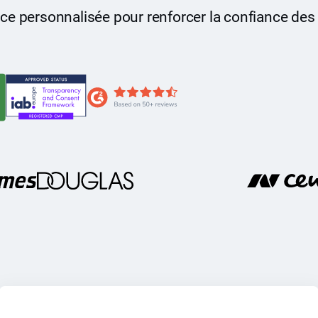
ce personnalisée pour renforcer la confiance des 