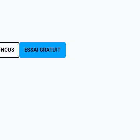
-NOUS
ESSAI GRATUIT