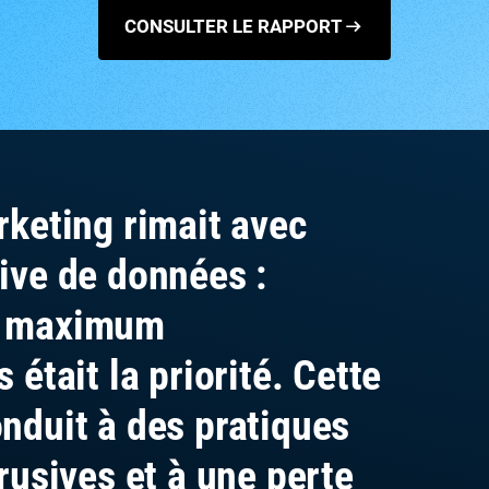
CONSULTER LE RAPPORT
rketing rimait avec
ive de données :
n maximum
 était la priorité. Cette
nduit à des pratiques
rusives et à une perte