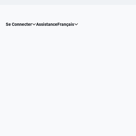
Se Connecter
Assistance
Français