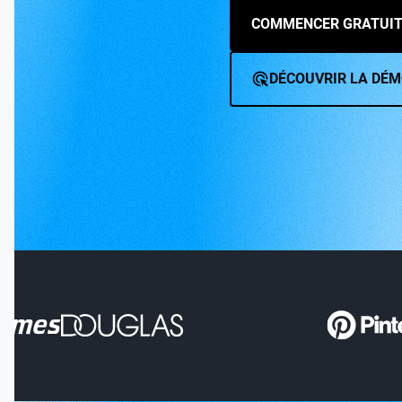
COMMENCER GRATUI
DÉCOUVRIR LA DÉ