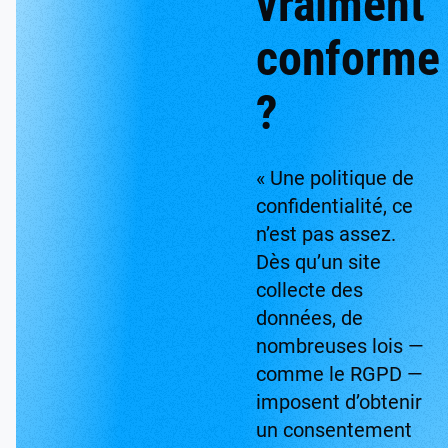
vraiment
conforme
?
« Une politique de
confidentialité, ce
n’est pas assez.
Dès qu’un site
collecte des
données, de
nombreuses lois —
comme le RGPD —
imposent d’obtenir
un consentement