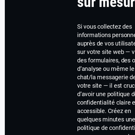
sur mesu
Si vous collectez des
informations personne
auprès de vos utilisat
sur votre site web — v
des formulaires, des o
d’analyse ou même le
chat/la messagerie d
votre site — il est cruc
d’avoir une politique 
confidentialité claire 
accessible. Créez en
quelques minutes un
politique de confidenti