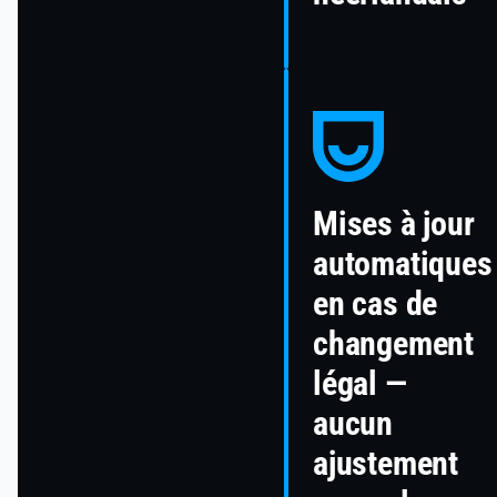
Mises à jour
automatiques
en cas de
changement
légal —
aucun
ajustement