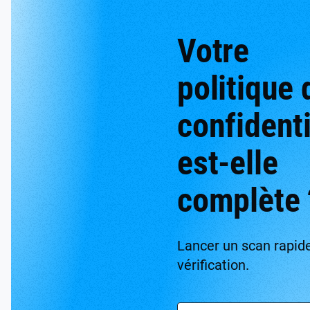
Votre
politique 
confidenti
est-elle
complète 
Lancer un scan rapid
vérification.