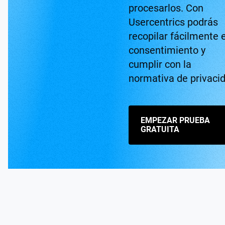
procesarlos. Con
Usercentrics podrás
recopilar fácilmente e
consentimiento y
cumplir con la
normativa de privaci
EMPEZAR PRUEBA
GRATUITA