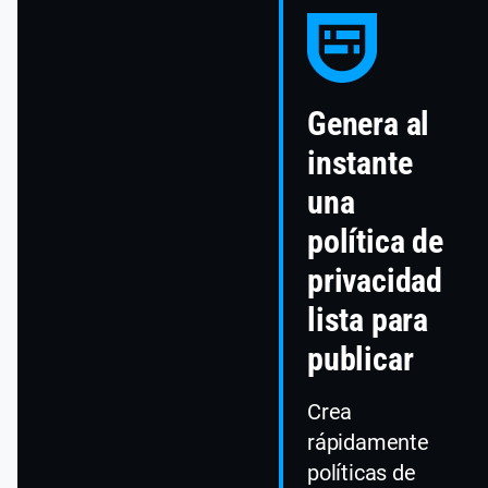
Genera al
instante
una
política de
privacidad
lista para
publicar
Crea
rápidamente
políticas de