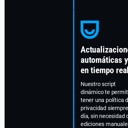
Actualizacion
automáticas y
en tiempo rea
Nuestro script
dinámico te permi
tener una política 
privacidad siempre
día, sin necesidad 
ediciones manuale