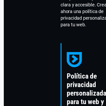
clara y accesible. Cre
ahora una política de
privacidad personaliz
para tu web.
Política de
privacidad
personalizad
para tu web y