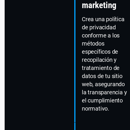
marketing
Crea una política
de privacidad
conforme a los
métodos
específicos de
recopilación y
tratamiento de
datos de tu sitio
web, asegurando
la transparencia y
el cumplimiento
normativo.