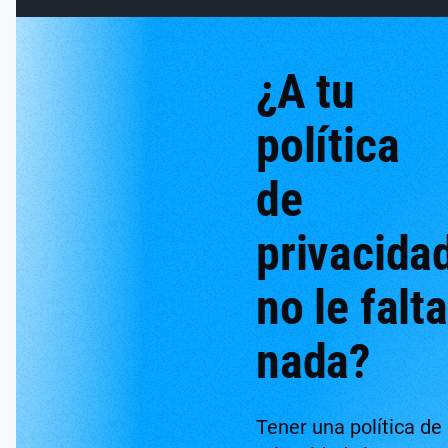
¿A tu
política
de
privacida
no le falta
nada?
Tener una política de