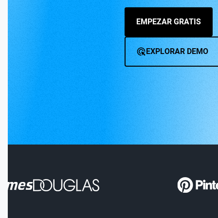
EMPEZAR GRATIS
EXPLORAR DEMO