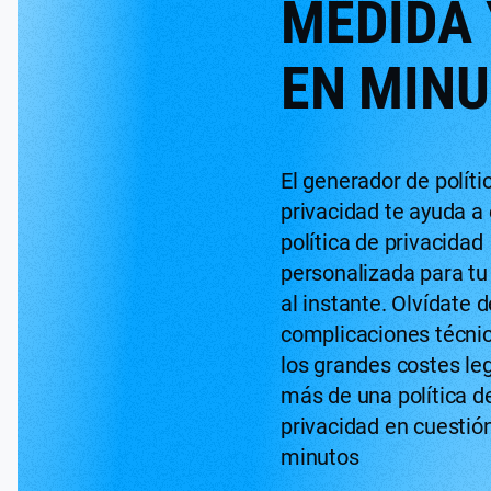
MEDIDA 
EN MIN
El generador de políti
privacidad te ayuda a
política de privacidad
personalizada para tu
al instante. Olvídate d
complicaciones técnic
los grandes costes le
más de una política d
privacidad en cuestió
minutos