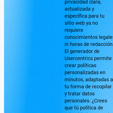
privacidad clara,
actualizada y
específica para tu
sitio web ya no
requiere
conocimientos legale
ni horas de redacción
El generador de
Usercentrics permite
crear políticas
personalizadas en
minutos, adaptadas a
tu forma de recopilar
y tratar datos
personales. ¿Crees
que tú política de