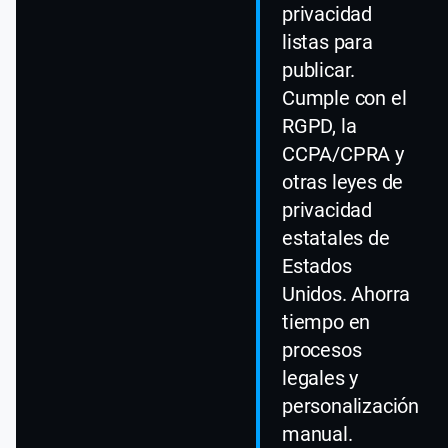
privacidad
listas para
publicar.
Cumple con el
RGPD, la
CCPA/CPRA y
otras leyes de
privacidad
estatales de
Estados
Unidos. Ahorra
tiempo en
procesos
legales y
personalización
manual.