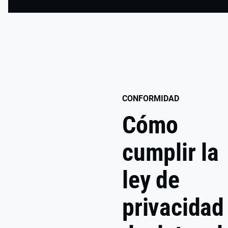
CONFORMIDAD
Cómo
cumplir la
ley de
privacidad