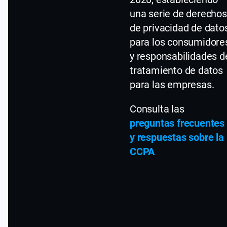
una serie de derechos
de privacidad de dato
para los consumidore
y responsabilidades d
tratamiento de datos
para las empresas.
Consulta las
preguntas frecuentes
y respuestas sobre la
CCPA