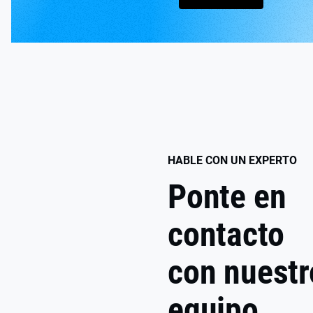
HABLE CON UN EXPERTO
Ponte en
contacto
con nuestr
equipo