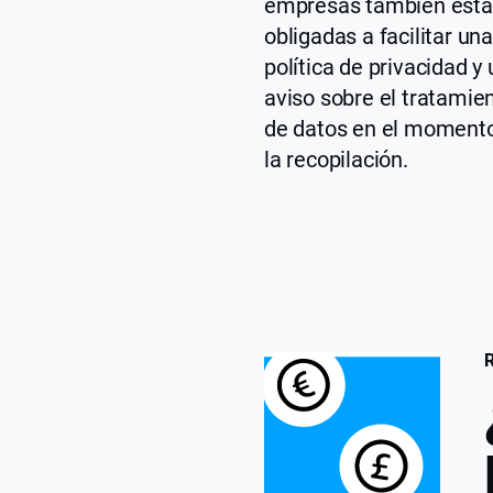
empresas también est
obligadas a facilitar un
política de privacidad y 
aviso sobre el tratamie
de datos en el moment
la recopilación.