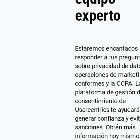
experto
Estaremos encantados 
responder a tus pregun
sobre privacidad de dat
operaciones de market
conformes y la CCPA. L
plataforma de gestión d
consentimiento de
Usercentrics te ayudará
generar confianza y evi
sanciones. Obtén más
información hoy mismo