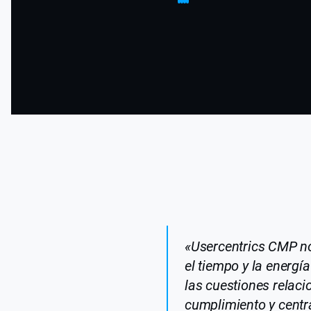
«Usercentrics CMP no
el tiempo y la energí
las cuestiones relaci
cumplimiento y centr