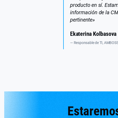
producto en sí. Esta
información de la CM
pertinente»
Ekaterina Kolbasova
— Responsable de TI, AMBOS
Estaremo