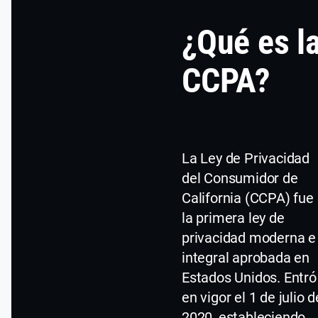
¿Qué es l
CCPA?
La Ley de Privacidad
del Consumidor de
California (CCPA) fue
la primera ley de
privacidad moderna e
integral aprobada en
Estados Unidos. Entró
en vigor el 1 de julio d
2020, estableciendo