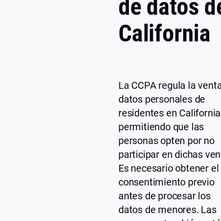
de datos d
California
La CCPA regula la vent
datos personales de
residentes en California
permitiendo que las
personas opten por no
participar en dichas ven
Es necesario obtener el
consentimiento previo
antes de procesar los
datos de menores. Las