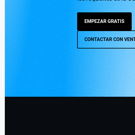
EMPEZAR GRATIS
CONTACTAR CON VEN