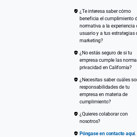
¿Te interesa saber cómo
beneficia el cumplimiento d
normativa a la experiencia 
usuario y a tus estrategias 
marketing?
¿No estás seguro de si tu
empresa cumple las norma
privacidad en California?
¿Necesitas saber cuáles so
responsabilidades de tu
empresa en materia de
cumplimiento?
¿Quieres colaborar con
nosotros?
Póngase en contacto aquí
.