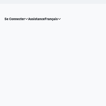
Se Connecter
Assistance
Français