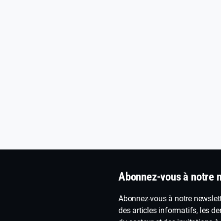
Abonnez-vous à notre 
Abonnez-vous à notre newslett
des articles informatifs, les de