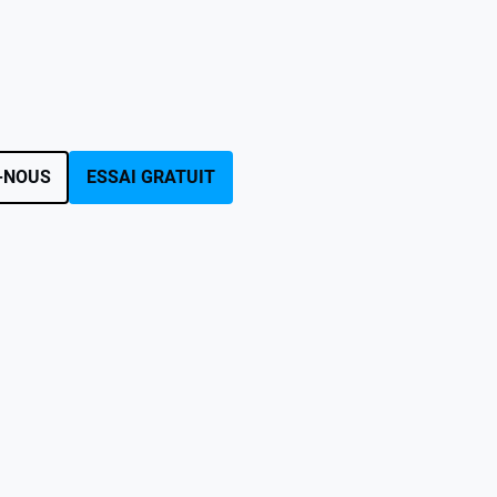
-NOUS
ESSAI GRATUIT