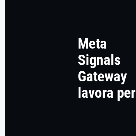
Meta
Signals
Gateway
lavora per