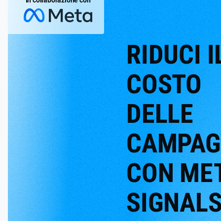
RIDUCI I
COSTO
DELLE
CAMPAG
CON ME
SIGNAL