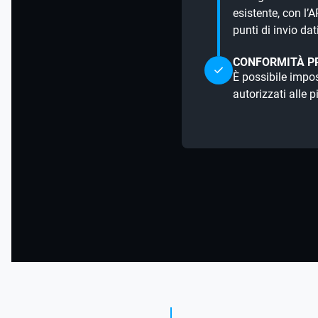
esistente, con l’
punti di invio da
CONFORMITÀ PR
È possibile impost
autorizzati alle 