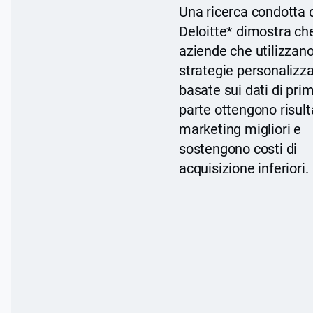
Una ricerca condotta 
Deloitte* dimostra che
aziende che utilizzan
strategie personalizz
basate sui dati di pri
parte ottengono risulta
marketing migliori e
sostengono costi di
acquisizione inferiori.