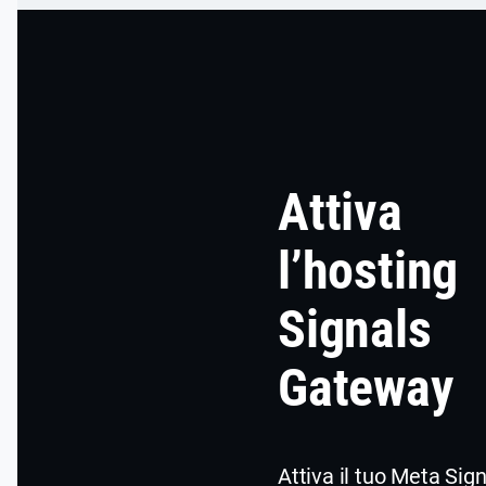
Attiva
l’hosting
Signals
Gateway
Attiva il tuo Meta Sig