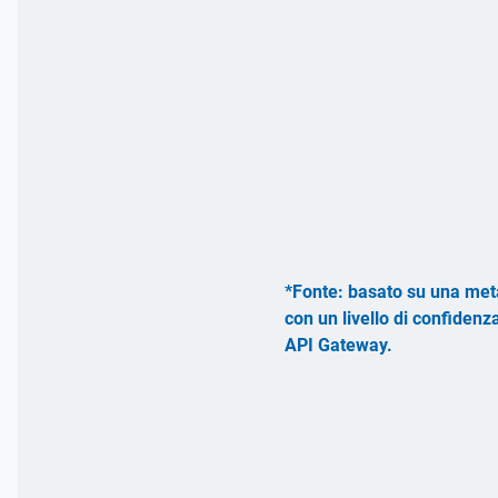
*Fonte: basato su una meta
con un livello di confiden
API Gateway.