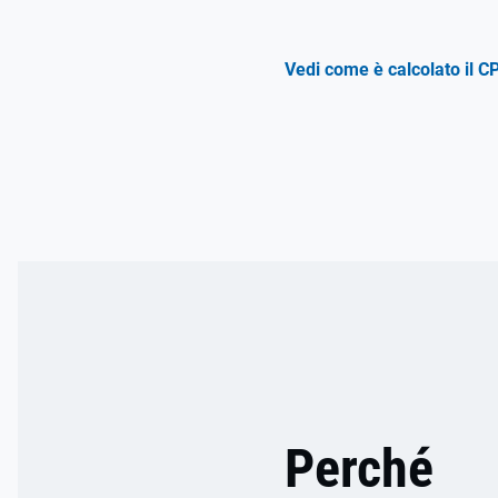
Vedi come è calcolato il C
Perché