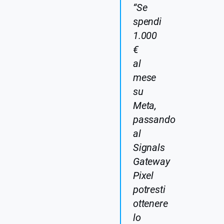
“Se
spendi
1.000
€
al
mese
su
Meta,
passando
al
Signals
Gateway
Pixel
potresti
ottenere
lo