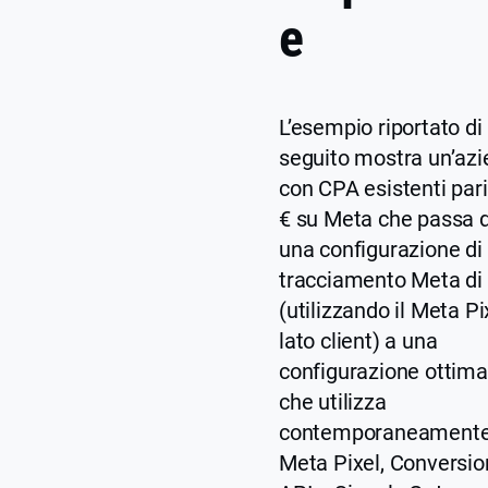
e
L’esempio riportato di
seguito mostra un’az
con CPA esistenti pari
€ su Meta che passa 
una configurazione di
tracciamento Meta di
(utilizzando il Meta Pi
lato client) a una
configurazione ottima
che utilizza
contemporaneament
Meta Pixel, Conversio