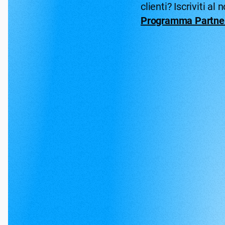
clienti? Iscriviti al 
Programma Partne