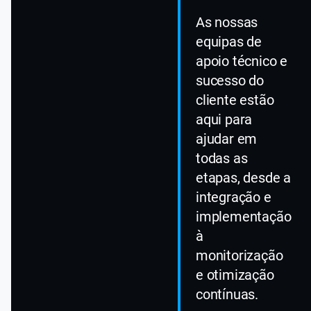
As nossas
equipas de
apoio técnico e
sucesso do
cliente estão
aqui para
ajudar em
todas as
etapas, desde a
integração e
implementação
à
monitorização
e otimização
contínuas.