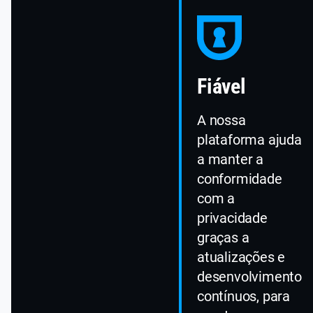
Fiável
A nossa
plataforma ajuda
a manter a
conformidade
com a
privacidade
graças a
atualizações e
desenvolvimento
contínuos, para