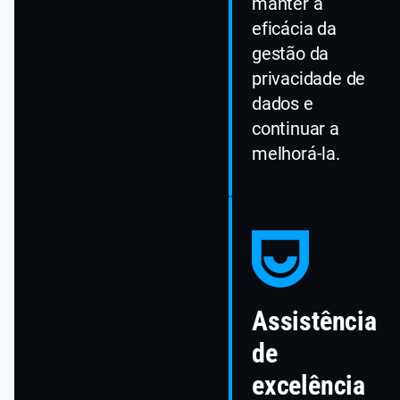
manter a
eficácia da
gestão da
privacidade de
dados e
continuar a
melhorá-la.
Assistência
de
excelência