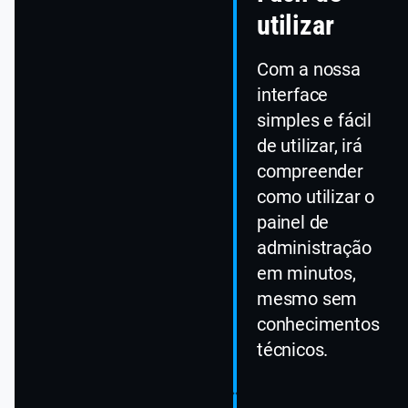
utilizar
Com a nossa
interface
simples e fácil
de utilizar, irá
compreender
como utilizar o
painel de
administração
em minutos,
mesmo sem
conhecimentos
técnicos.