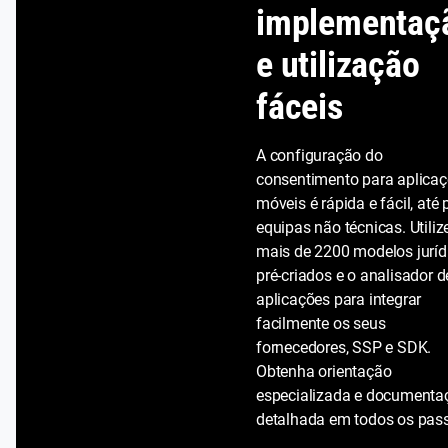
implementaç
e utilização
fáceis
A configuração do
consentimento para aplica
móveis é rápida e fácil, até 
equipas não técnicas. Utiliz
mais de 2200 modelos juríd
pré-criados e o analisador d
aplicações para integrar
facilmente os seus
fornecedores, SSP e SDK.
Obtenha orientação
especializada e documenta
detalhada em todos os pas