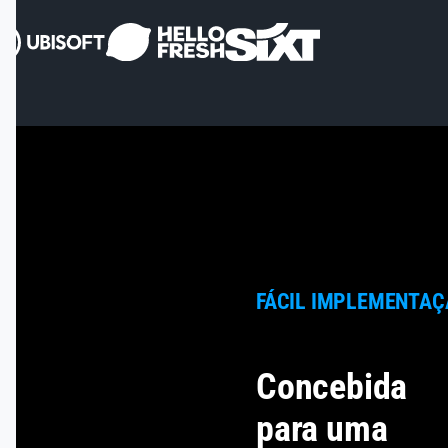
FÁCIL IMPLEMENTAÇ
Concebida
para uma