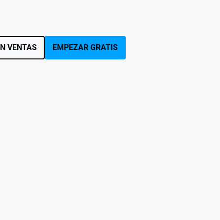
N VENTAS
EMPEZAR GRATIS