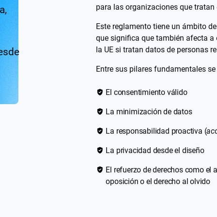
para las organizaciones que tratan
a,
Este reglamento tiene un ámbito de a
que significa que también afecta a
la UE si tratan datos de personas r
desde
Entre sus pilares fundamentales se
El consentimiento válido
La minimización de datos
La responsabilidad proactiva (
acc
La privacidad desde el diseño
El refuerzo de derechos como el ac
oposición o el derecho al olvido