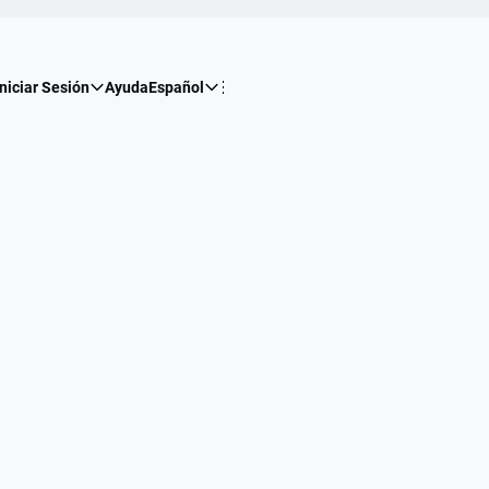
Iniciar Sesión
Ayuda
Español