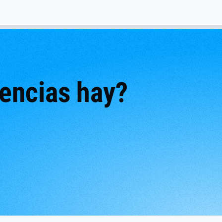
encias hay?