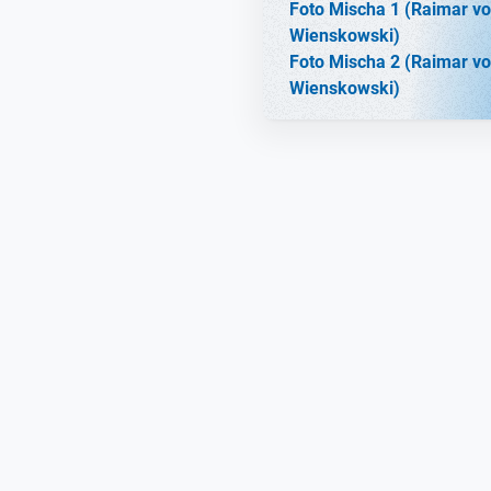
Foto Mischa 1 (Raimar v
Wienskowski)
Foto Mischa 2 (Raimar v
Wienskowski)