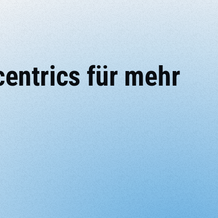
entrics für mehr