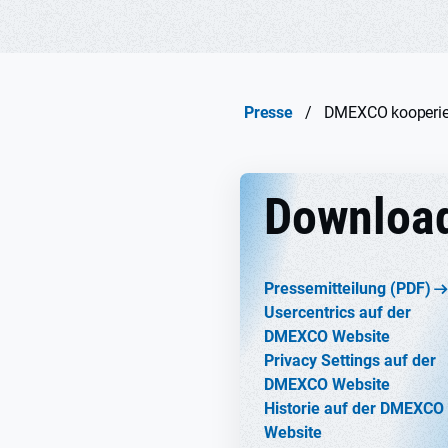
Presse
/
DMEXCO kooperiert
Downloa
Pressemitteilung (PDF)
Usercentrics auf der
DMEXCO Website
Privacy Settings auf der
DMEXCO Website
Historie auf der DMEXCO
Website