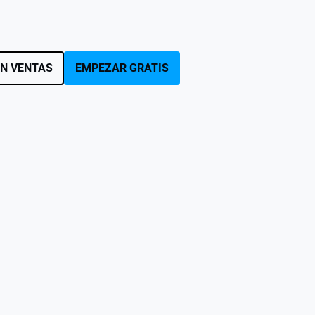
N VENTAS
EMPEZAR GRATIS