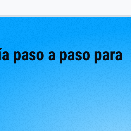
ía paso a paso para