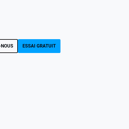
-NOUS
ESSAI GRATUIT