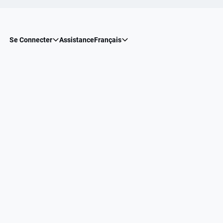
Se Connecter
Assistance
Français