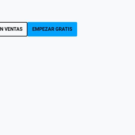
N VENTAS
EMPEZAR GRATIS