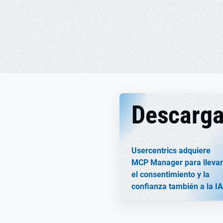
Descarg
Usercentrics adquiere
MCP Manager para llevar
el consentimiento y la
confianza también a la IA