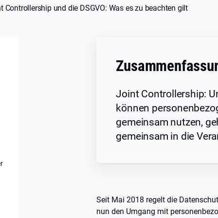
t Controllership und die DSGVO: Was es zu beachten gilt
Zusammenfassu
Joint Controllership:
können personenbezo
gemeinsam nutzen, ge
gemeinsam in die Vera
r
Seit Mai 2018 regelt die Datensc
nun den Umgang mit personenbezo