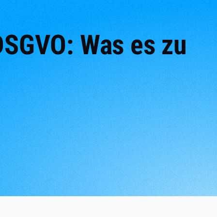
 DSGVO: Was es zu