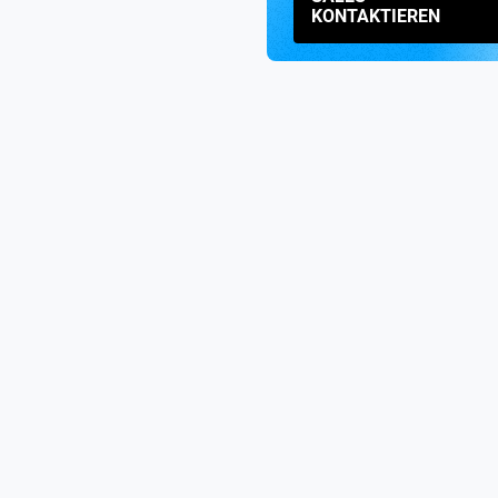
KONTAKTIEREN