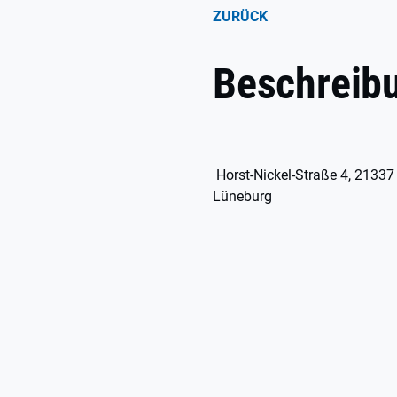
ZURÜCK
Beschreib
Horst-Nickel-Straße 4, 21337
Lüneburg