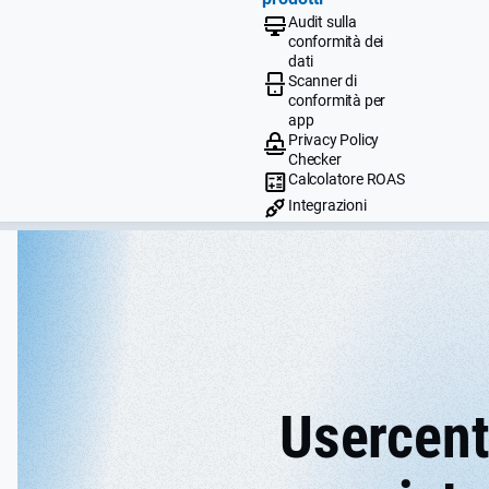
Audit sulla
conformità dei
dati
Scanner di
conformità per
app
Privacy Policy
Checker
Calcolatore ROAS
Integrazioni
Usercent