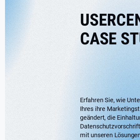
USERCE
CASE ST
Erfahren Sie, wie Un
Ihres ihre Marketings
geändert, die Einhaltu
Datenschutzvorschrift
mit unseren Lösunge