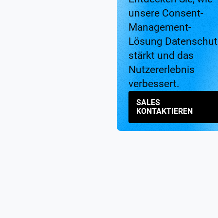
unsere Consent-
Management-
Lösung Datenschut
stärkt und das
Nutzererlebnis
verbessert.
SALES
KONTAKTIEREN