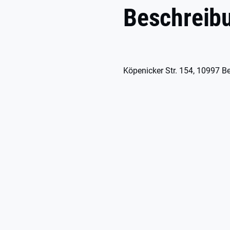
Beschreib
Köpenicker Str. 154, 10997 Be