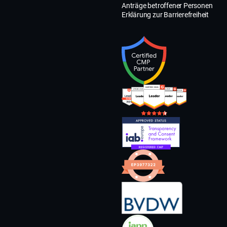
Anträge betroffener Personen
Erklärung zur Barrierefreiheit