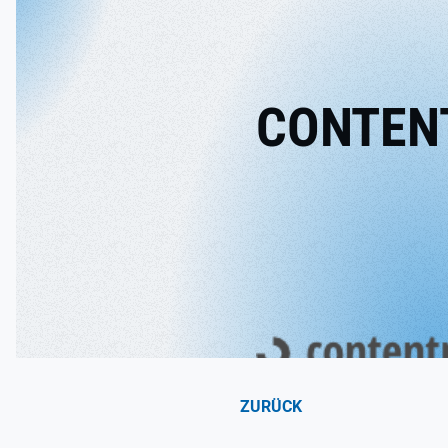
CONTEN
ZURÜCK