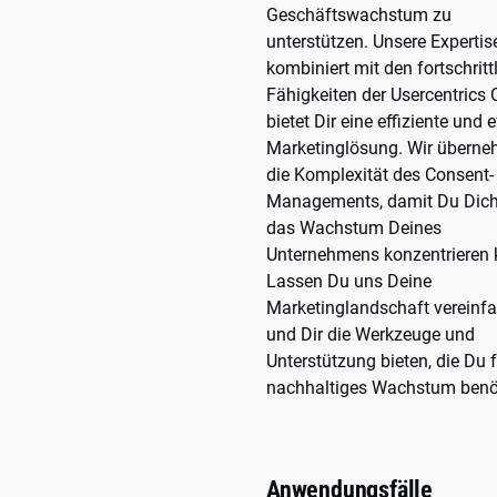
Geschäftswachstum zu
unterstützen. Unsere Expertis
kombiniert mit den fortschritt
Fähigkeiten der Usercentrics 
bietet Dir eine effiziente und e
Marketinglösung. Wir übern
die Komplexität des Consent-
Managements, damit Du Dich
das Wachstum Deines
Unternehmens konzentrieren 
Lassen Du uns Deine
Marketinglandschaft vereinf
und Dir die Werkzeuge und
Unterstützung bieten, die Du 
nachhaltiges Wachstum benöt
Anwendungsfälle