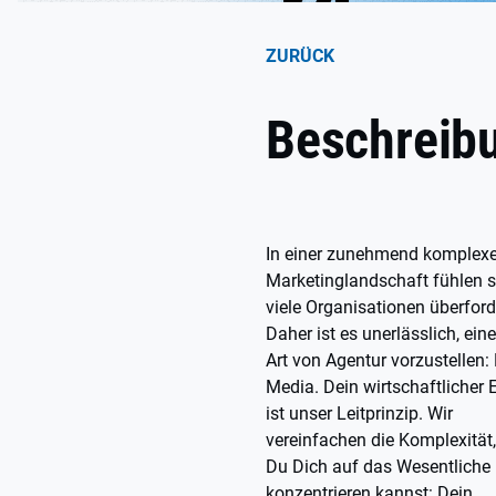
ZURÜCK
Beschreib
In einer zunehmend komplex
Marketinglandschaft fühlen s
viele Organisationen überford
Daher ist es unerlässlich, ein
Art von Agentur vorzustellen:
Media. Dein wirtschaftlicher 
ist unser Leitprinzip. Wir
vereinfachen die Komplexität
Du Dich auf das Wesentliche
konzentrieren kannst: Dein