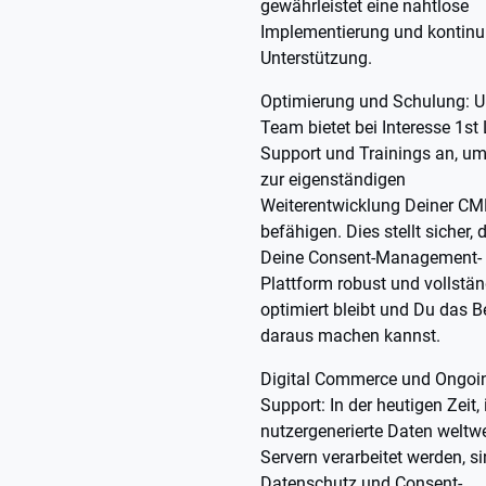
gewährleistet eine nahtlose
Implementierung und kontinui
Unterstützung.
Optimierung und Schulung: U
Team bietet bei Interesse 1st 
Support und Trainings an, um
zur eigenständigen
Weiterentwicklung Deiner CM
befähigen. Dies stellt sicher, 
Deine Consent-Management-
Plattform robust und vollstän
optimiert bleibt und Du das B
daraus machen kannst.
Digital Commerce und Ongoi
Support: In der heutigen Zeit, 
nutzergenerierte Daten weltwe
Servern verarbeitet werden, s
Datenschutz und Consent-