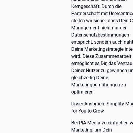
Kerngeschäft. Durch die
Partnerschaft mit Usercentri
stellen wir sicher, dass Dein 
Management nicht nur den
Datenschutzbestimmungen
entspricht, sondern auch naht
Deine Marketingstrategie integ
wird. Diese Zusammenarbeit
ermöglicht es Dir, das Vertra
Deiner Nutzer zu gewinnen u
gleichzeitig Deine
Marketingbemühungen zu
optimieren.
Unser Anspruch: Simplify Ma
for You to Grow
Bei PIA Media vereinfachen w
Marketing, um Dein