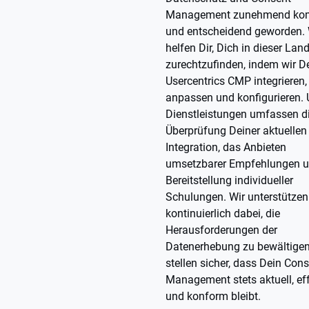
Management zunehmend ko
und entscheidend geworden. 
helfen Dir, Dich in dieser Lan
zurechtzufinden, indem wir D
Usercentrics CMP integrieren,
anpassen und konfigurieren. 
Dienstleistungen umfassen d
Überprüfung Deiner aktuellen
Integration, das Anbieten
umsetzbarer Empfehlungen u
Bereitstellung individueller
Schulungen. Wir unterstützen
kontinuierlich dabei, die
Herausforderungen der
Datenerhebung zu bewältige
stellen sicher, dass Dein Cons
Management stets aktuell, eff
und konform bleibt.