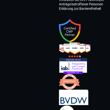
Anträge betroffener Personen
Erklärung zur Barrierefreiheit