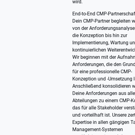
wird.
End-to-End CMP-Partnerschaft
Dein CMP-Partner begleiten w
von der Anforderungsanalyse
die Konzeption bis hin zur
Implementierung, Wartung u
kontinuierlichen Weiterentwic
Wir beginnen mit der Aufnah
Anforderungen, die den Grund
für eine professionelle CMP-
Konzeption und -Umsetzung l
Anschließend konsolidieren w
Deine Anforderungen aus all
Abteilungen zu einem CMP-K
das für alle Stakeholder vers
und vorteilhaft ist. Unsere zert
Expertise in allen gängigen T
Management-Systemen