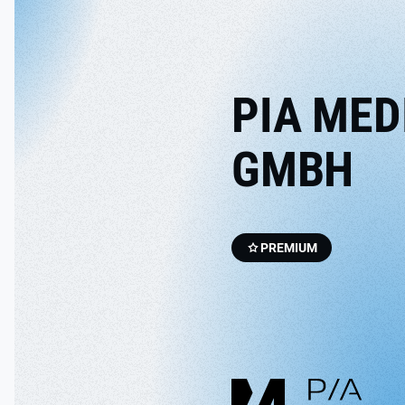
PIA MED
GMBH
PREMIUM