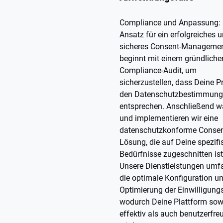
Compliance und Anpassung: 
Ansatz für ein erfolgreiches 
sicheres Consent-Manageme
beginnt mit einem gründliche
Compliance-Audit, um
sicherzustellen, dass Deine P
den Datenschutzbestimmun
entsprechen. Anschließend w
und implementieren wir eine
datenschutzkonforme Consen
Lösung, die auf Deine spezif
Bedürfnisse zugeschnitten ist
Unsere Dienstleistungen umf
die optimale Konfiguration u
Optimierung der Einwilligungs
wodurch Deine Plattform sow
effektiv als auch benutzerfre