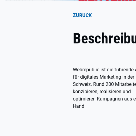
ZURÜCK
Beschreib
Webrepublic ist die führende
für digitales Marketing in der
Schweiz. Rund 200 Mitarbeite
konzipieren, realisieren und
optimieren Kampagnen aus e
Hand.