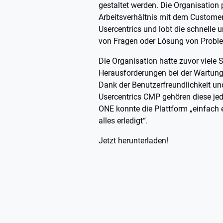
gestaltet werden. Die Organisation 
Arbeitsverhältnis mit dem Custom
Usercentrics und lobt die schnelle
von Fragen oder Lösung von Probl
Die Organisation hatte zuvor viele 
Herausforderungen bei der Wartung
Dank der Benutzerfreundlichkeit un
Usercentrics CMP gehören diese je
ONE konnte die Plattform „einfach 
alles erledigt“.
Jetzt herunterladen!