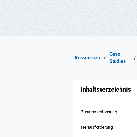
Case
Ressourcen
/
/
Studies
Inhaltsverzeichnis
Zusammenfassung
Herausforderung