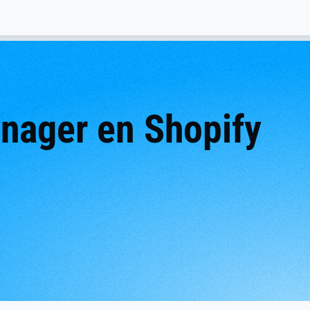
nager en Shopify