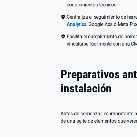
conocimientos técnicos
Centraliza el seguimiento de he
Analytics
, Google Ads o Meta Pix
Facilita el cumplimiento de norm
vincularse fácilmente con una C
Preparativos ant
instalación
Antes de comenzar, es importante 
de una serie de elementos que ver