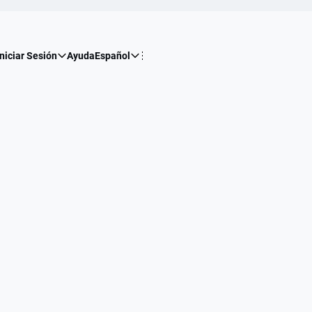
Iniciar Sesión
Ayuda
Español