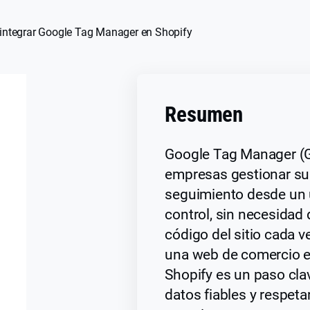
ntegrar Google Tag Manager en Shopify
Resumen
Google Tag Manager (G
empresas gestionar su
seguimiento desde un 
control, sin necesidad 
código del sitio cada ve
una web de comercio e
Shopify es un paso cla
datos fiables y respetar