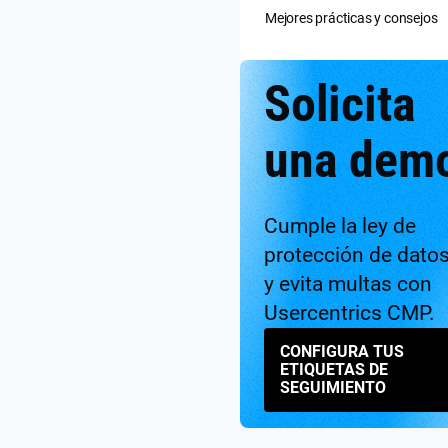
Mejores prácticas y consejos
Solicita
una dem
Cumple la ley de
protección de dato
y evita multas con
Usercentrics CMP.
CONFIGURA TUS
ETIQUETAS DE
SEGUIMIENTO