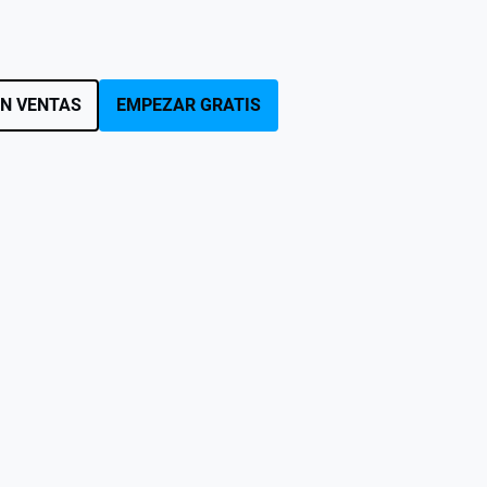
N VENTAS
EMPEZAR GRATIS