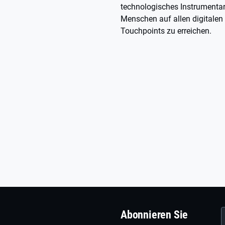
technologisches Instrumenta
Menschen auf allen digitalen
Touchpoints zu erreichen.
Abonnieren Sie