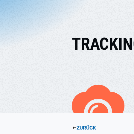
TRACKIN
ZURÜCK