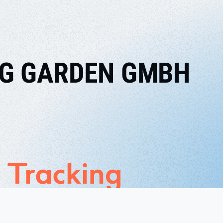
G GARDEN GMBH