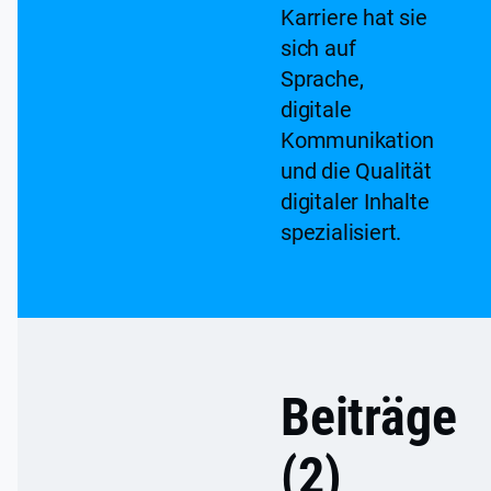
Karriere hat sie
sich auf
Sprache,
digitale
Kommunikation
und die Qualität
digitaler Inhalte
spezialisiert.
Beiträge
(2)