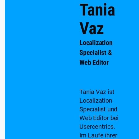
Tania
Vaz
Localization
Specialist &
Web Editor
Tania Vaz ist
Localization
Specialist und
Web Editor bei
Usercentrics.
Im Laufe ihrer