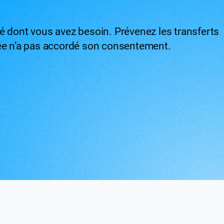
ité dont vous avez besoin. Prévenez les transferts
née n’a pas accordé son consentement.