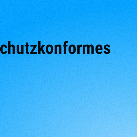
schutzkonformes