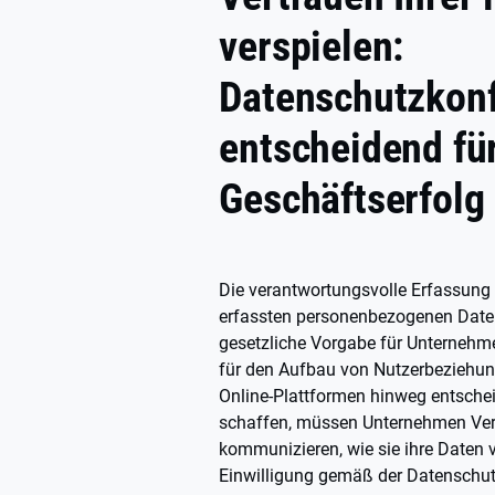
verspielen:
Datenschutzkonf
entscheidend für
Geschäftserfolg
Die verantwortungsvolle Erfassung
erfassten personenbezogenen Daten 
gesetzliche Vorgabe für Unternehmen
für den Aufbau von Nutzerbeziehun
Online-Plattformen hinweg entsche
schaffen, müssen Unternehmen Ver
kommunizieren, wie sie ihre Daten 
Einwilligung gemäß der Datensch